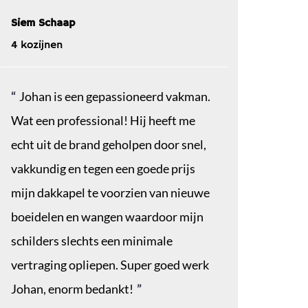
Siem Schaap
4 kozijnen
Johan is een gepassioneerd vakman.
Wat een professional! Hij heeft me
echt uit de brand geholpen door snel,
vakkundig en tegen een goede prijs
mijn dakkapel te voorzien van nieuwe
boeidelen en wangen waardoor mijn
schilders slechts een minimale
vertraging opliepen. Super goed werk
Johan, enorm bedankt!