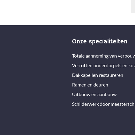
Onze specialiteiten
Totale aanneming van verbou
Verrotten onderdorpels en koz
Dakkapellen restaureren
Ramen en deuren
Uitbouw en aanbouw
Schilderwerk door meesterschi