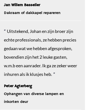
Jan Willem Basselier
Dakraam of dakkapel repareren
Uitstekend, Johan en zijn broer zijn
echte professionals, ze hebben precies
gedaan wat we hebben afgesproken,
bovendien zijn het 2 leuke gasten,
w.m.b een aanrader. Ik ga ze zeker weer
inhuren als ik klusjes heb.
Peter Agterberg
Ophangen van diverse lampen en
inkorten deur