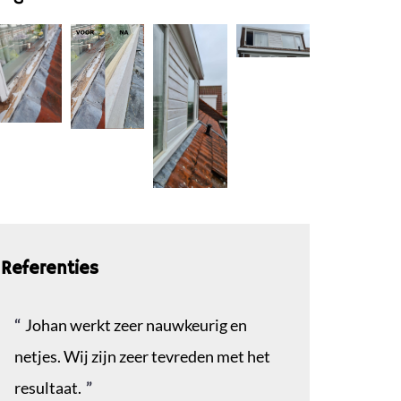
Referenties
Johan werkt zeer nauwkeurig en
netjes. Wij zijn zeer tevreden met het
resultaat.