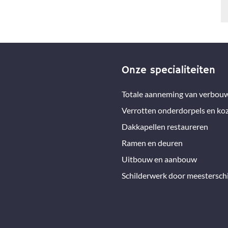
Onze specialiteiten
Totale aanneming van verbou
Verrotten onderdorpels en koz
Dakkapellen restaureren
Ramen en deuren
Uitbouw en aanbouw
Schilderwerk door meesterschi