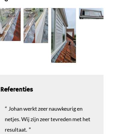
Referenties
Johan werkt zeer nauwkeurig en
netjes. Wij zijn zeer tevreden met het
resultaat.