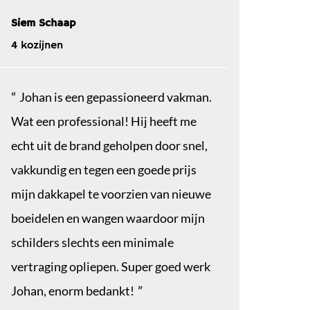
Siem Schaap
4 kozijnen
Johan is een gepassioneerd vakman.
Wat een professional! Hij heeft me
echt uit de brand geholpen door snel,
vakkundig en tegen een goede prijs
mijn dakkapel te voorzien van nieuwe
boeidelen en wangen waardoor mijn
schilders slechts een minimale
vertraging opliepen. Super goed werk
Johan, enorm bedankt!