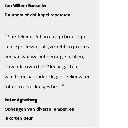
Jan Willem Basselier
Dakraam of dakkapel repareren
Uitstekend, Johan en zijn broer zijn
echte professionals, ze hebben precies
gedaan wat we hebben afgesproken,
bovendien zijn het 2 leuke gasten,
w.m.b een aanrader. Ik ga ze zeker weer
inhuren als ik klusjes heb.
Peter Agterberg
Ophangen van diverse lampen en
inkorten deur