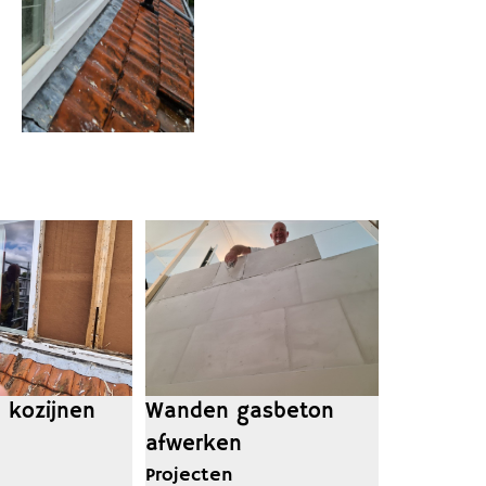
 kozijnen
Wanden gasbeton
afwerken
Projecten