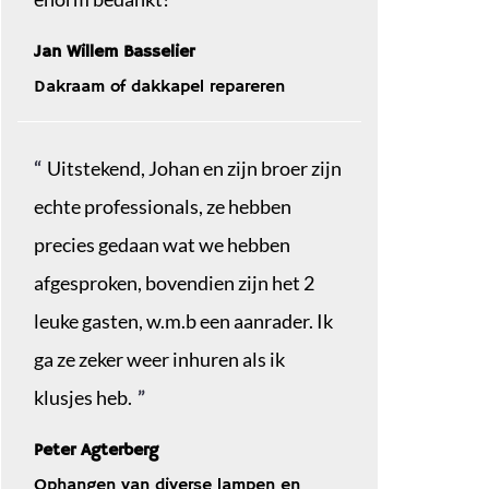
Jan Willem Basselier
Dakraam of dakkapel repareren
Uitstekend, Johan en zijn broer zijn
echte professionals, ze hebben
precies gedaan wat we hebben
afgesproken, bovendien zijn het 2
leuke gasten, w.m.b een aanrader. Ik
ga ze zeker weer inhuren als ik
klusjes heb.
Peter Agterberg
Ophangen van diverse lampen en