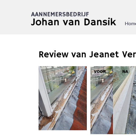
Hom
Review van Jeanet Ver