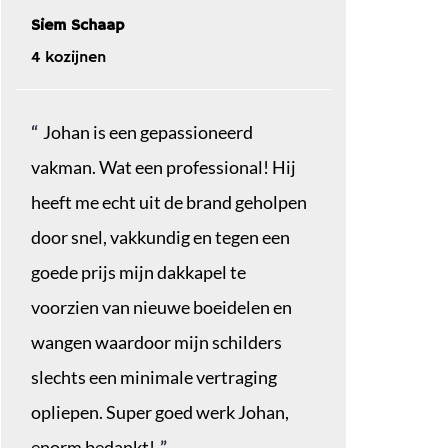
Siem Schaap
4 kozijnen
Johan is een gepassioneerd
vakman. Wat een professional! Hij
heeft me echt uit de brand geholpen
door snel, vakkundig en tegen een
goede prijs mijn dakkapel te
voorzien van nieuwe boeidelen en
wangen waardoor mijn schilders
slechts een minimale vertraging
opliepen. Super goed werk Johan,
enorm bedankt!