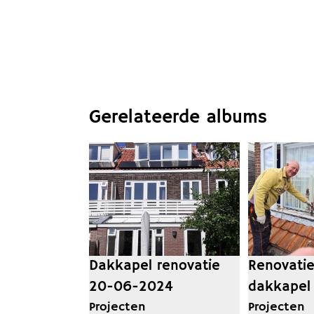
Gerelateerde albums
Dakkapel renovatie
Renovatie
20-06-2024
dakkapel
Projecten
Projecten