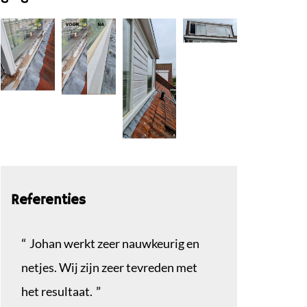
Referenties
Johan werkt zeer nauwkeurig en
netjes. Wij zijn zeer tevreden met
het resultaat.