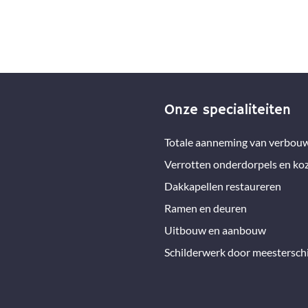
Onze specialiteiten
Totale aanneming van verbou
Verrotten onderdorpels en koz
Dakkapellen restaureren
Ramen en deuren
Uitbouw en aanbouw
Schilderwerk door meesterschi