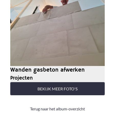
Wanden gasbeton afwerken
Projecten
BEKIJK MEER FOTO'S
Terug naar het album-overzicht